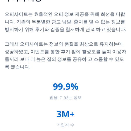
오피사이트는 효율적인 오피 정보 제공을 위해 최선을 다합
니다. 기존의 무분별한 광고 남발, 출처를 알 수 없는 정보를
방지하기 위해 후기와 검증을 철저하게 관 리하고 있습니다.
그래서 오피사이트는 정보의 품질을 최상으로 유지하는데
성공하였고, 이벤트를 통한 후기 참여 활성도를 높여 이용자
들끼리 보다 더 높은 질의 정보를 공유하 고 소통할 수 있도
록 했습니다.
99.9%
믿을 수 있는 정보
3M+
가입자 수