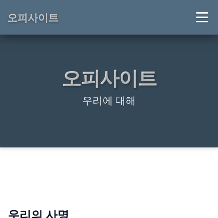
오피사이트
오피사이트
우리에 대해
우리의 사명