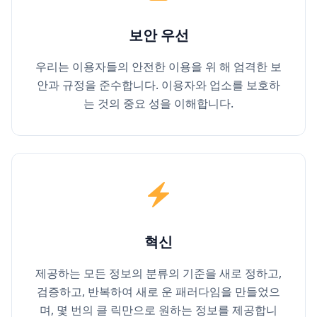
보안 우선
우리는 이용자들의 안전한 이용을 위 해 엄격한 보
안과 규정을 준수합니다. 이용자와 업소를 보호하
는 것의 중요 성을 이해합니다.
혁신
제공하는 모든 정보의 분류의 기준을 새로 정하고,
검증하고, 반복하여 새로 운 패러다임을 만들었으
며, 몇 번의 클 릭만으로 원하는 정보를 제공합니