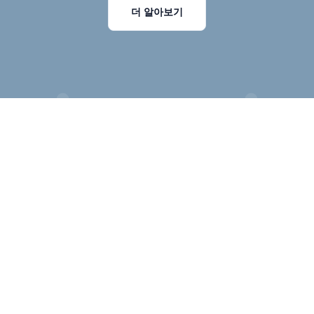
더 알아보기