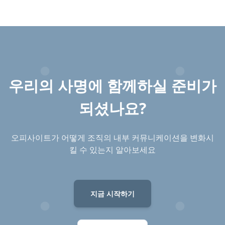
우리의 사명에 함께하실 준비가
되셨나요?
오피사이트가 어떻게 조직의 내부 커뮤니케이션을 변화시
킬 수 있는지 알아보세요
지금 시작하기