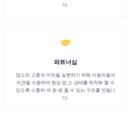
다.
파트너십
업소의 고충과 이익을 실현하기 위해 이용자들의
의견을 수렴하여 항상 업 소 상태를 최적화 할 수
있도록 소통하 여 윈-윈 할 수 있는 구조를 만듭니
다.