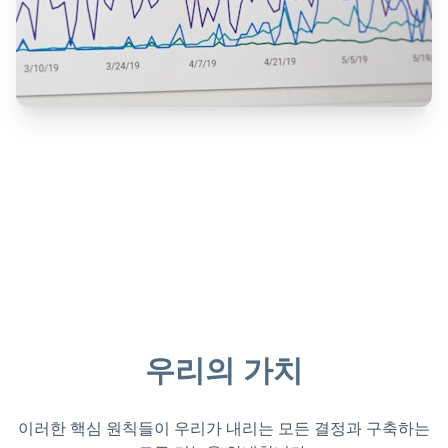
우리의 가치
이러한 핵심 원칙들이 우리가 내리는 모든 결정과 구축하는