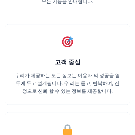
모든 기능을 안내합니다.
고객 중심
우리가 제공하는 모든 정보는 이용자 의 성공을 염
두에 두고 설계됩니다. 우 리는 듣고, 반복하며, 진
정으로 신뢰 할 수 있는 정보를 제공합니다.