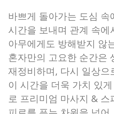
바쁘게 돌아가는 도심 속
시간을 보내며 관계 속에
아무에게도 방해받지 않는
혼자만의 고요한 순간은 
재정비하며, 다시 일상으로
이 시간을 더욱 가치 있게
로 프리미엄 마사지 & 스
피로를 푸는 차원을 넘어