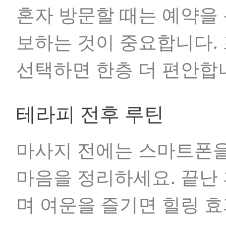
혼자 방문할 때는 예약을
보하는 것이 중요합니다.
선택하면 한층 더 편안합
테라피 전후 루틴
마사지 전에는 스마트폰을
마음을 정리하세요. 끝난
며 여운을 즐기면 힐링 