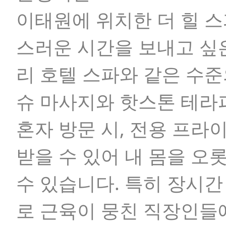
이태원에 위치한 더 힐 
스러운 시간을 보내고 싶
리 호텔 스파와 같은 수준
슈 마사지와 핫스톤 테라
혼자 방문 시, 전용 프라이
받을 수 있어 내 몸을 오
수 있습니다. 특히 장시
로 근육이 뭉친 직장인들