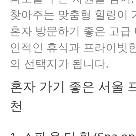
찾아주는 맞춤형 힐링이 
혼자 방문하기 좋은 고급 
인적인 휴식과 프라이빗한
의 선택지가 됩니다.
혼자 가기 좋은 서울 
천