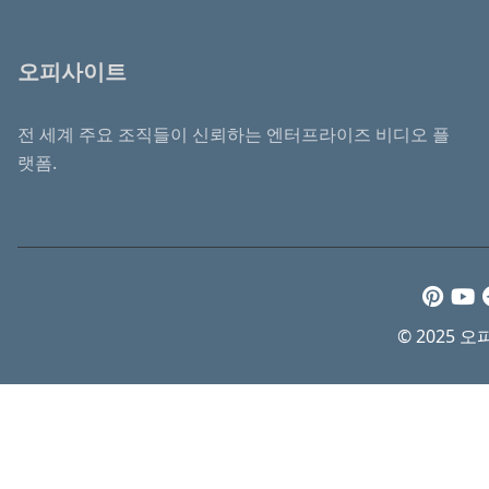
오피사이트
전 세계 주요 조직들이 신뢰하는 엔터프라이즈 비디오 플
랫폼.
© 2025 