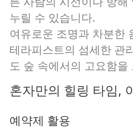
른 사람의 시선이나 방해
누릴 수 있습니다.
여유로운 조명과 차분한 
테라피스트의 섬세한 관리
도 숲 속에서의 고요함을 
혼자만의 힐링 타임,
예약제 활용