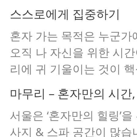
스스로에게 집중하기
혼자 가는 목적은 누군가
오직 나 자신을 위한 시간
리에 귀 기울이는 것이 
마무리 – 혼자만의 시간
서울은 ‘혼자만의 힐링’을
사지 & 스파 공간이 많습니다