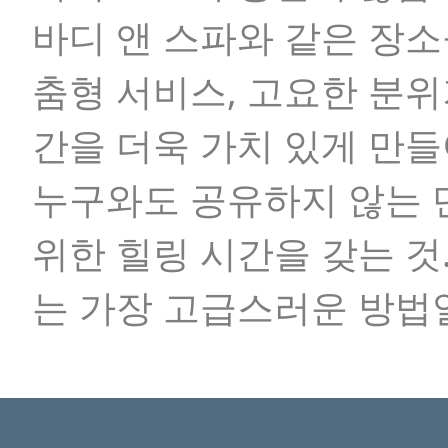
바디 앤 스파와 같은 장소
춤형 서비스, 고요한 분
간을 더욱 가치 있게 만
누구와도 공유하지 않는 
위한 힐링 시간을 갖는 것
는 가장 고급스러운 방법