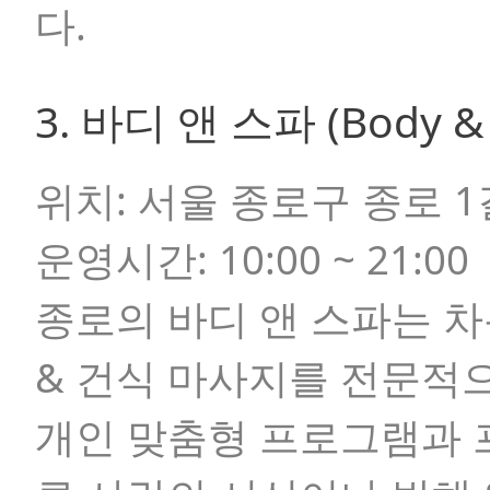
다.
3. 바디 앤 스파 (Body &
위치:
서울 종로구 종로 1길
운영시간:
10:00 ~ 21:00
종로의 바디 앤 스파는 
& 건식 마사지를 전문적
개인 맞춤형 프로그램과 