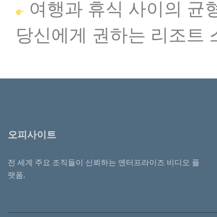
여행과 휴식 사이의 균형
당신에게 권하는 리조트 
오피사이트
전 세계 주요 조직들이 신뢰하는 엔터프라이즈 비디오 플
랫폼.