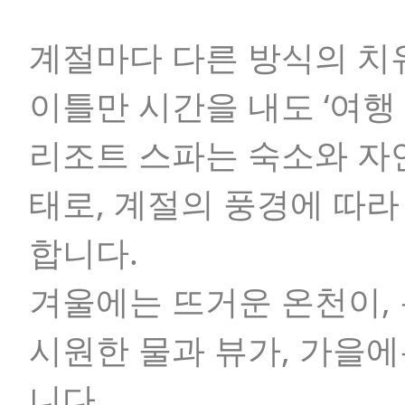
계절마다 다른 방식의 치
이틀만 시간을 내도 ‘여행 
리조트 스파는 숙소와 자
태로, 계절의 풍경에 따라
합니다.
겨울에는 뜨거운 온천이,
시원한 물과 뷰가, 가을에
니다.