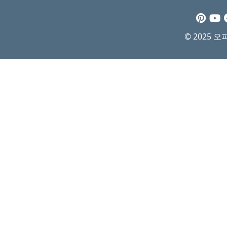
© 2025 