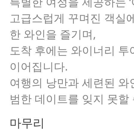
특별한 여정을 제공하는
고급스럽게 꾸며진 객실에
한 와인을 즐기며,
도착 후에는 와이너리 투어
이어집니다.
여행의 낭만과 세련된 와인
범한 데이트를 잊지 못할
마무리