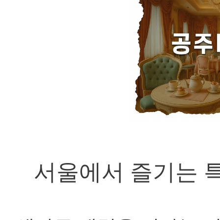
서울에서 즐기는 