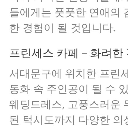
들에게는 풋풋한 연애의 
한 경험이 될 것입니다.
프린세스 카페 – 화려한
서대문구에 위치한 프린세
동화 속 주인공이 될 수 
웨딩드레스, 고풍스러운 무
된 턱시도까지 다양한 의