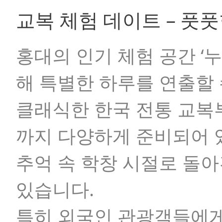
교복 체험 데이트 – 풋
홍대의 인기 체험 공간
‘
해 특별한 하루를 연출할 
클래식한 한국 전통 교복부
까지 다양하게 준비되어 
추억 속 학창 시절로 돌아
있습니다.
특히 외국인 관광객들에게