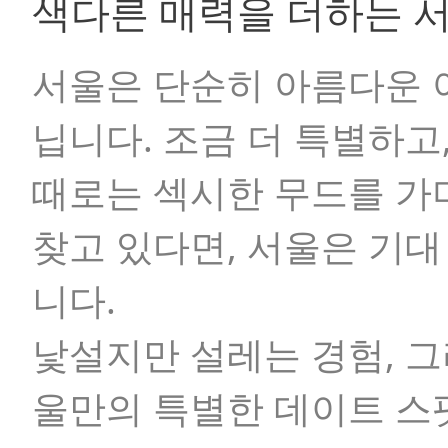
색다른 매력을 더하는 
서울은 단순히 아름다운 
닙니다. 조금 더 특별하고
때로는 섹시한 무드를 가
찾고 있다면, 서울은 기
니다.
낯설지만 설레는 경험, 
울만의 특별한 데이트 스