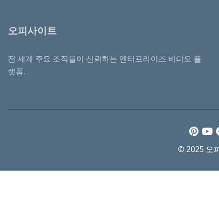
오피사이트
전 세계 주요 조직들이 신뢰하는 엔터프라이즈 비디오 플
랫폼.
© 2025 