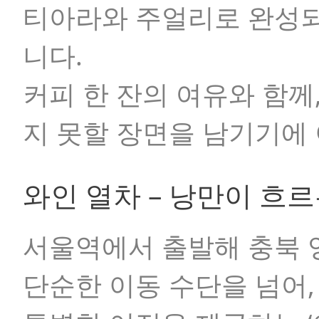
티아라와 주얼리로 완성
니다.
커피 한 잔의 여유와 함께
지 못할 장면을 남기기에
와인 열차 – 낭만이 흐
서울역에서 출발해 충북 
단순한 이동 수단을 넘어,